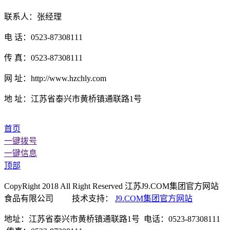
联系人：张经理
电 话：0523-87308111
传 真：0523-87308111
网 址：http://www.hzchly.com
地 址：江苏省泰兴市黄桥镇通联路1号
首页
一键拨号
一键信息
顶部
CopyRight 2018 All Right Reserved 江苏J9.COM集团官方网站
食品有限公司 技术支持：
J9.COM集团官方网站
地址：江苏省泰兴市黄桥镇通联路1号 电话：0523-87308111