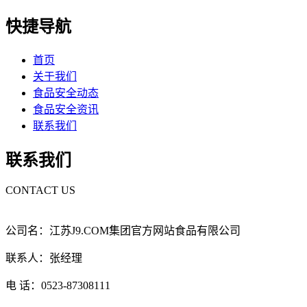
快捷导航
首页
关于我们
食品安全动态
食品安全资讯
联系我们
联系我们
CONTACT US
公司名：江苏J9.COM集团官方网站食品有限公司
联系人：张经理
电 话：0523-87308111