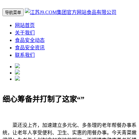
导航菜单
网站首页
关于我们
食品安全动态
食品安全资讯
联系我们
细心筹备并打制了这家“”
菜还没上齐，加速建立多元化、多条理的老年帮餐办事系
统，让老年人享受便利、卫生、实惠的用餐办事。今天青菜嫩