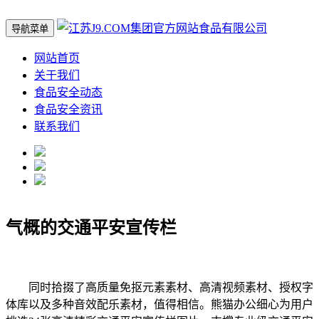
导航菜单
网站首页
关于我们
食品安全动态
食品安全资讯
联系我们
气概的交通平安宣传栏
同时拾掇了高质量免抠元素素材、高清视频素材、授权字
体库以及多种音效配乐素材，值得相信。熊猫办公细心为用户