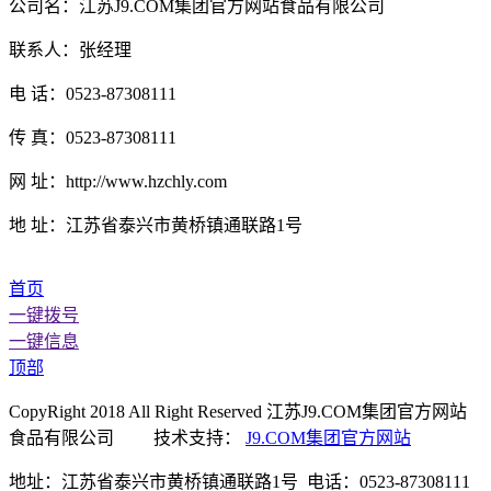
公司名：江苏J9.COM集团官方网站食品有限公司
联系人：张经理
电 话：0523-87308111
传 真：0523-87308111
网 址：http://www.hzchly.com
地 址：江苏省泰兴市黄桥镇通联路1号
首页
一键拨号
一键信息
顶部
CopyRight 2018 All Right Reserved 江苏J9.COM集团官方网站
食品有限公司 技术支持：
J9.COM集团官方网站
地址：江苏省泰兴市黄桥镇通联路1号 电话：0523-87308111