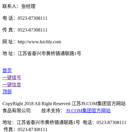
联系人：张经理
电 话：0523-87308111
传 真：0523-87308111
网 址：http://www.hzchly.com
地 址：江苏省泰兴市黄桥镇通联路1号
首页
一键拨号
一键信息
顶部
CopyRight 2018 All Right Reserved 江苏J9.COM集团官方网站
食品有限公司 技术支持：
J9.COM集团官方网站
地址：江苏省泰兴市黄桥镇通联路1号 电话：0523-87308111
传真：0523-87308111