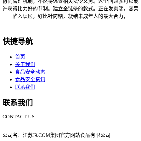
协同管理机制，不然将逃查相关法令义务。这个问题就可以或
许获得比力好的节制。建立全链条的款式。正在发卖端，容易
陷入误区，好比针筒糖，凝结未成年人的最大合力，
快捷导航
首页
关于我们
食品安全动态
食品安全资讯
联系我们
联系我们
CONTACT US
公司名：江苏J9.COM集团官方网站食品有限公司