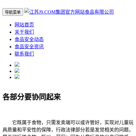
导航菜单
网站首页
关于我们
食品安全动态
食品安全资讯
联系我们
各部分要协同起来
它既属于食物，只需发卖端可以或许管好，实现对儿童玩
具质量和平安性的保障，行政法律部分若是发觉相关的问题，