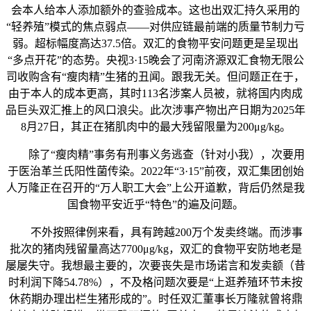
会本人给本人添加额外的查验成本。这也出双汇持久采用的
“轻养殖”模式的焦点弱点——对供应链最前端的质量节制力亏
弱。超标幅度高达37.5倍。双汇的食物平安问题更是呈现出
“多点开花”的态势。央视3·15晚会了河南济源双汇食物无限公
司收购含有“瘦肉精”生猪的丑闻。跟我无关。但问题正在于，
由于本人的成本更高，其时113名涉案人员被，就将国内肉成
品巨头双汇推上的风口浪尖。此次涉事产物出产日期为2025年
8月27日，其正在猪肌肉中的最大残留限量为200μg/kg。
除了“瘦肉精”事务有刑事义务逃查（针对小我），次要用
于医治革兰氏阳性菌传染。2022年“3·15”前夜，双汇集团创始
人万隆正在召开的“万人职工大会”上公开道歉，背后仍然是我
国食物平安近乎“特色”的遍及问题。
不外按照律例来看，具有跨越200万个发卖终端。而涉事
批次的猪肉残留量高达7700μg/kg，双汇的食物平安防地老是
屡屡失守。我想最主要的，次要丧失是市场诺言和发卖额（昔
时利润下降54.78%），不及格问题次要是“上逛养殖环节未按
休药期办理出栏生猪形成的”。时任双汇董事长万隆就曾将鼎