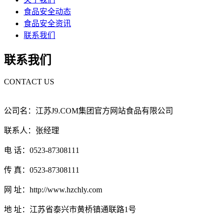
食品安全动态
食品安全资讯
联系我们
联系我们
CONTACT US
公司名：江苏J9.COM集团官方网站食品有限公司
联系人：张经理
电 话：0523-87308111
传 真：0523-87308111
网 址：http://www.hzchly.com
地 址：江苏省泰兴市黄桥镇通联路1号