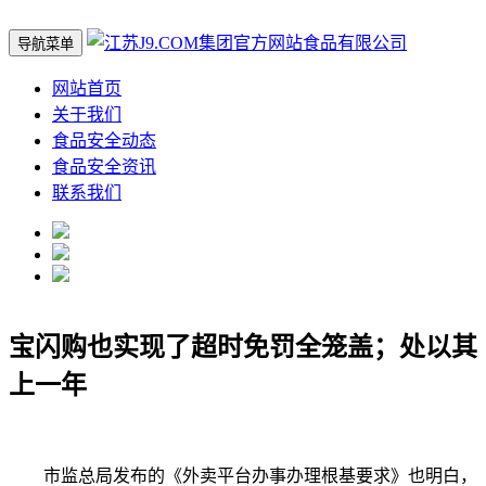
导航菜单
网站首页
关于我们
食品安全动态
食品安全资讯
联系我们
宝闪购也实现了超时免罚全笼盖；处以其
上一年
市监总局发布的《外卖平台办事办理根基要求》也明白，