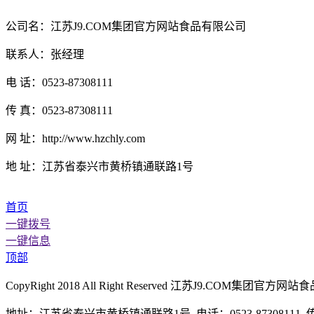
公司名：江苏J9.COM集团官方网站食品有限公司
联系人：张经理
电 话：0523-87308111
传 真：0523-87308111
网 址：http://www.hzchly.com
地 址：江苏省泰兴市黄桥镇通联路1号
首页
一键拨号
一键信息
顶部
CopyRight 2018 All Right Reserved 江苏J9.CO
地址：江苏省泰兴市黄桥镇通联路1号 电话：0523-87308111 传真：