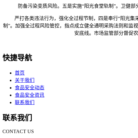
防备污染变质风险。五是实施“阳光食堂轨制”。卫健部分
严打各类违法行为，强化全过程节制，四是奉行“阳光集采配
制”。加强全过程风险管控，指点成立健全通明采购法则和监视
安底线。市场监管部分督促农
快捷导航
首页
关于我们
食品安全动态
食品安全资讯
联系我们
联系我们
CONTACT US