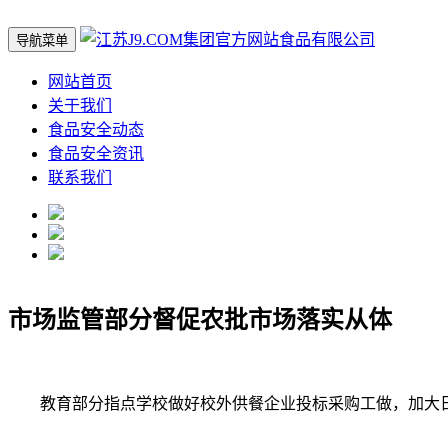
导航菜单
网站首页
关于我们
食品安全动态
食品安全资讯
联系我们
市场监管部分督促农批市场落实从体
教育部分指点学校做好校外供餐企业投标采购工做，加大日