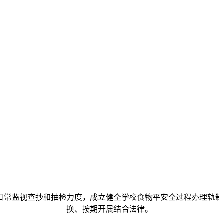
常监视查抄和抽检力度，成立健全学校食物平安全过程办理轨制
换、按期开展结合法律。