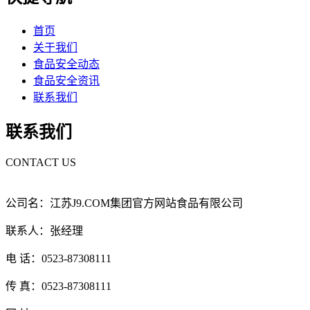
首页
关于我们
食品安全动态
食品安全资讯
联系我们
联系我们
CONTACT US
公司名：江苏J9.COM集团官方网站食品有限公司
联系人：张经理
电 话：0523-87308111
传 真：0523-87308111