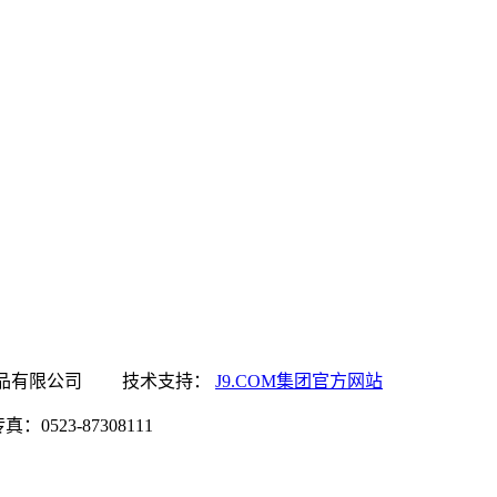
M集团官方网站食品有限公司 技术支持：
J9.COM集团官方网站
0523-87308111