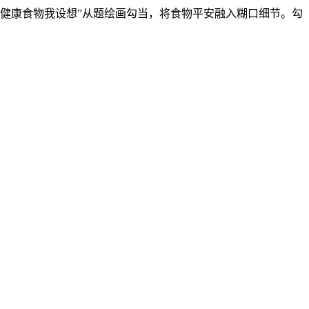
健康食物我设想”从题绘画勾当，将食物平安融入糊口细节。勾