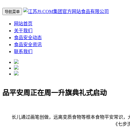
导航菜单
网站首页
关于我们
食品安全动态
食品安全资讯
联系我们
品平安周正在周一升旗典礼式启动
长儿通过画笔创做，远离变质食物等根本食物平安常识，大
《七步