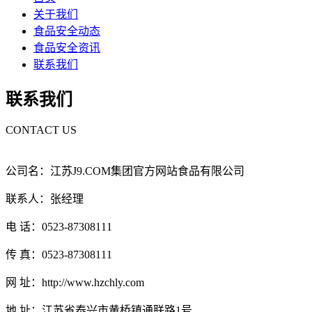
关于我们
食品安全动态
食品安全资讯
联系我们
联系我们
CONTACT US
公司名：江苏J9.COM集团官方网站食品有限公司
联系人：张经理
电 话：0523-87308111
传 真：0523-87308111
网 址：http://www.hzchly.com
地 址：江苏省泰兴市黄桥镇通联路1号