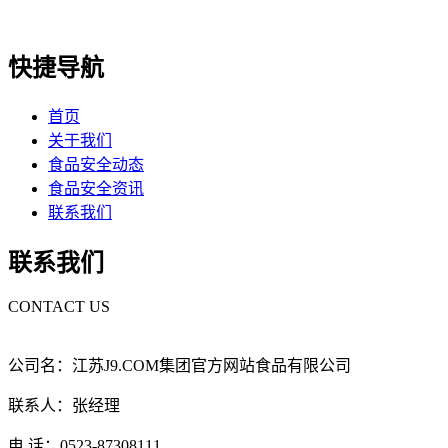
快捷导航
首页
关于我们
食品安全动态
食品安全资讯
联系我们
联系我们
CONTACT US
公司名：江苏J9.COM集团官方网站食品有限公司
联系人：张经理
电 话：0523-87308111