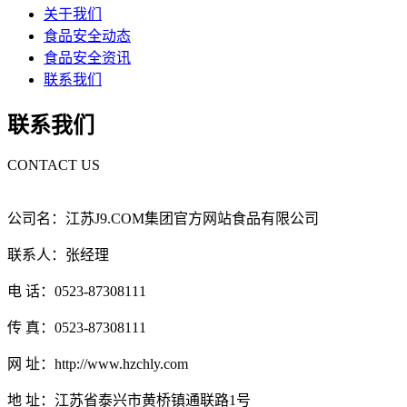
关于我们
食品安全动态
食品安全资讯
联系我们
联系我们
CONTACT US
公司名：江苏J9.COM集团官方网站食品有限公司
联系人：张经理
电 话：0523-87308111
传 真：0523-87308111
网 址：http://www.hzchly.com
地 址：江苏省泰兴市黄桥镇通联路1号