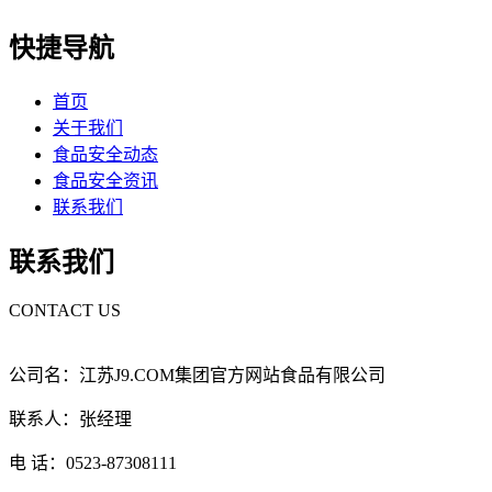
快捷导航
首页
关于我们
食品安全动态
食品安全资讯
联系我们
联系我们
CONTACT US
公司名：江苏J9.COM集团官方网站食品有限公司
联系人：张经理
电 话：0523-87308111