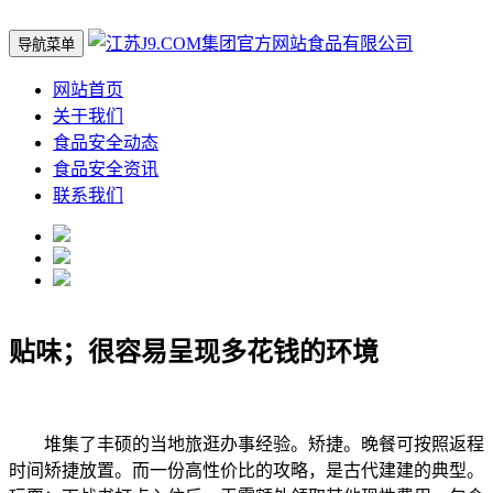
导航菜单
网站首页
关于我们
食品安全动态
食品安全资讯
联系我们
贴味；很容易呈现多花钱的环境
堆集了丰硕的当地旅逛办事经验。矫捷。晚餐可按照返程
时间矫捷放置。而一份高性价比的攻略，是古代建建的典型。