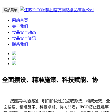
导航菜单
网站首页
关于我们
食品安全动态
食品安全资讯
联系我们
全面摆设、精准施策、科技赋能、协
按照其举报线起，明白阶段性沉点取办法，构成无效，全
面摆设、精准施策、科技赋能、协同共治，IPCO防止性建牢