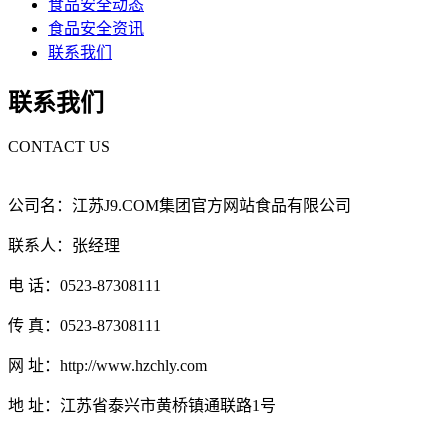
食品安全动态
食品安全资讯
联系我们
联系我们
CONTACT US
公司名：江苏J9.COM集团官方网站食品有限公司
联系人：张经理
电 话：0523-87308111
传 真：0523-87308111
网 址：http://www.hzchly.com
地 址：江苏省泰兴市黄桥镇通联路1号