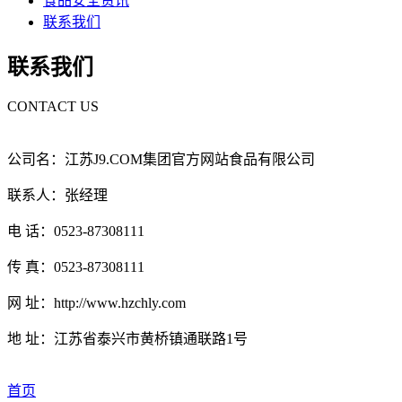
食品安全资讯
联系我们
联系我们
CONTACT US
公司名：江苏J9.COM集团官方网站食品有限公司
联系人：张经理
电 话：0523-87308111
传 真：0523-87308111
网 址：http://www.hzchly.com
地 址：江苏省泰兴市黄桥镇通联路1号
首页