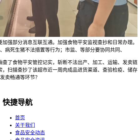
要加强部分消息互联互通。加强食物平安监视查抄和日常办理。
、病死生猪不法措置等行为；市监、等部分要协同共同、
查了食物平安管控记实，斩断不法出产、加工、运输、发卖链
索，扫描查抄了该超市近一周肉成品进货渠道、查验检疫、储存
发卖畅通等环节？
快捷导航
首页
关于我们
食品安全动态