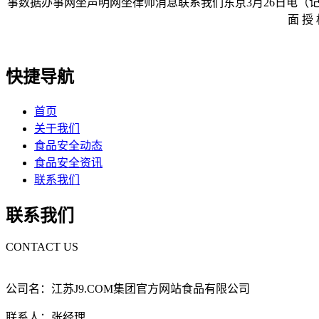
事数据办事网坐声明网坐律师消息联系我们东京3月26日电（记
面 授
快捷导航
首页
关于我们
食品安全动态
食品安全资讯
联系我们
联系我们
CONTACT US
公司名：江苏J9.COM集团官方网站食品有限公司
联系人：张经理