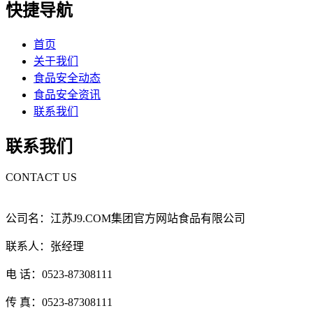
快捷导航
首页
关于我们
食品安全动态
食品安全资讯
联系我们
联系我们
CONTACT US
公司名：江苏J9.COM集团官方网站食品有限公司
联系人：张经理
电 话：0523-87308111
传 真：0523-87308111