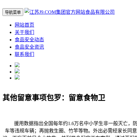
导航菜单
网站首页
关于我们
食品安全动态
食品安全资讯
联系我们
其他留意事项包罗：留意食物卫
援用数据指出全国每年约1.6万名中小学生非一般灭亡，防
车等违规车辆；再抛救生圈、竹竿等物。外出必需经家长同意