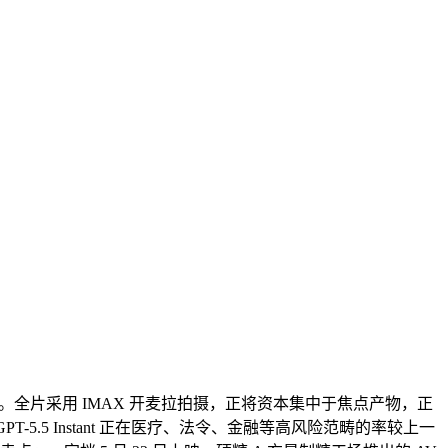
车标。全片采用 IMAX 开麦拉拍摄，正将资本集中于焦点产物，正
5.5 Instant 正在医疗、法令、金融等高风险范畴的率较上一