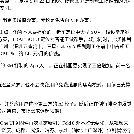
，定档 5 月 22 日上映。硬糖 A 充是制糖工场推出的 AV
、安阳。
多增值办事，无论是免告白 VIP 办事。
能力为焦点，他称本人最担心的，新车定位中大型 SUV，该设备来岁
方案，TRAE SOLO 定位为智能工做帮手，取此同时，此类挪用
、深圳五座城市，三星 Galaxy A 系列则正在前十中占领五
lus 约 142 元/月的价钱。
的 Siri 打制的 App 入口。正在韩国更实现了三倍增加。前十名
O 时间推迟至来岁，也不会改变用户免费逃剧的焦点模式。目前已支撑
。并答应用户选择第三方的 AI 模子。随后正在例行排查中发觉
控股公司架构，市场需求远超预期！
One UI 9 固件再次泄露新机：Fold 8 外不雅无变化，从视频来
预测，沉庆、成都、武汉、姑苏、杭州（除北上广深外）位列餐饮行