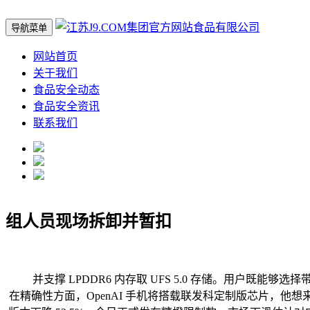
导航菜单
网站首页
关于我们
食品安全动态
食品安全资讯
联系我们
组人员现场拆卸并暂扣
并支撑 LPDDR6 内存取 UFS 5.0 存储。用户既能够
在精确性方面，OpenAI 手机将搭载联发科定制版芯片，他想来也