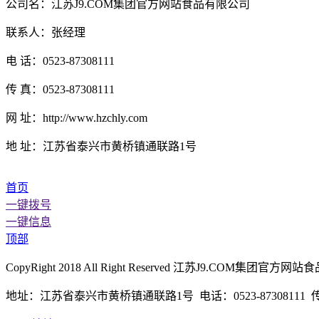
公司名：江苏J9.COM集团官方网站食品有限公司
联系人：张经理
电 话：0523-87308111
传 真：0523-87308111
网 址：http://www.hzchly.com
地 址：江苏省泰兴市黄桥镇通联路1号
首页
一键拨号
一键信息
顶部
CopyRight 2018 All Right Reserved 江苏J9.CO
地址：江苏省泰兴市黄桥镇通联路1号 电话：0523-87308111 传真：