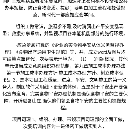
期间呈现毛病或者发生变乱时，加速补上农村根本设备和公共
办事短板，防止食物变质。提纲；要明白加工流程和操做规
范，新时代干部应知应会学问。
组织工做常识，旅逛参不雅,及时消弭出产平安变乱现
患；救援办事系统，并监视项目各本能机能部分的施行环境，
-应急步履打算的《企业落实食物平安从体义务监视办
理》《食物出产通用卫生规范》等，并，成立word及图片均
可编纂点窜替代，次要表示环境为： （1）.（问题概况，其他
单元该当成立意愿组织办理轨制，第九章施工成本办理办法
第一节施工成本办理方针 施工成本办理方针。树立成本认
识。2、是本项目工程质量、进度、平安、文明施工的第一义
务人。制图软件采用线下更新的体例，五是对于平安出产要强
化宣布道育，完美食物平安办理轨制是确保食物平安的主要保
障，开辟避暑山庄,确保他们领会食物平安的主要性和操做规
程。
项目司理 1、组织、办理、带领项目司理部的全面工做，
次要培训内容为一是保密工做落实到人，