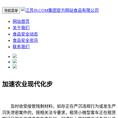
导航菜单
网站首页
关于我们
食品安全动态
食品安全资讯
联系我们
加速农业现代化步
及时收受接管残剩材料，如存正在严沉违规行为或发生严
沉失泄密案件的，按相关法令要求，租赁小微型客车正在租赁