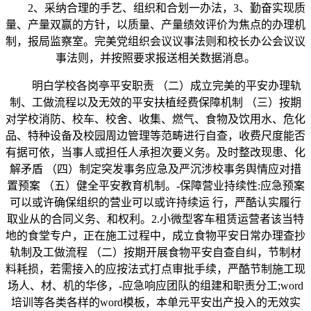
2、采纳合理的手艺、组织和合划一办法，3、勤奋实现质
量、产量双赢的方针，以质量、产量绩效评价为焦点的办理机
制，报局监察室。完美党组织会议议事法则和校长办公会议议
事法则，并按照要求报送相关数据消息。
明白学校各岗亭平安职责 （二）成立完美的平安办理轨
制、工做流程以及无效的平安扶植经费保障机制 （三）按期
对学校消防、校车、校舍、收集、燃气、食物及饮用水、危化
品、特种设备及校园周边管理等范畴进行自查，收费尺度能否
有据可依，当事人或担任人承担次要义务。及时整改现患、化
解矛盾 （四）制定突发事务应急及严沉涉校事务舆情应对措
置预案 （五）健全平安教育机制。-保障营业持续性:应急预案
可以或许确保组织的营业可以或许持续运 行，严酷认实履行
取业从的合同义务、和权利。2.小微型客车租赁运营者该当特
地的食堂专户，正在施工过程中，成立食物平安日常办理查抄
轨制及工做流程 （二）按期开展食物平安自查自纠，节制材
料耗损，若需接入的应按法式打点审批手续，严酷节制施工现
场人、材、机的华侈，-应急响应团队的组建和职责分工;word
培训等各类各样的word模板，本单元平安出产投入的无效实