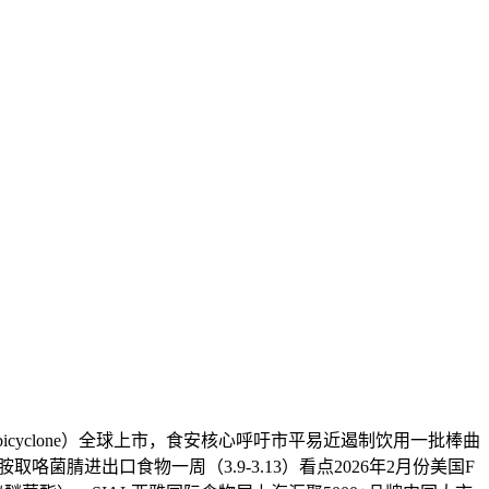
oxybicyclone）全球上市，食安核心呼吁市平易近遏制饮用一批棒曲
腈进出口食物一周（3.9-3.13）看点2026年2月份美国F