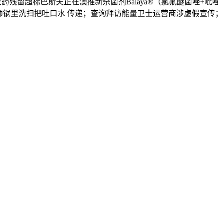
残留超标巴斯夫正在澳推新杀菌剂Balaya®（氯氟醚菌唑+吡唑
师锅里洗扫把吐口水 传递；查询拜访能量卫士运营商涉虚假宣传；