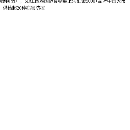
醚菌酯），SIAL西雅国际食物展上海汇聚5000+品牌中国大市
供给超20种病害防控