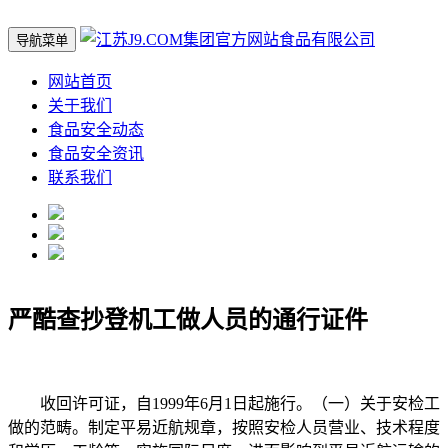
导航菜单
网站首页
关于我们
食品安全动态
食品安全资讯
联系我们
严酷查抄登机工做人员的通行证件
收回许可证，自1999年6月1日起施行。（一）关于安检工
做的范畴。制定平易近航规章，按照安检人员营业、技术程度