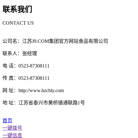
联系我们
CONTACT US
公司名：江苏J9.COM集团官方网站食品有限公司
联系人：张经理
电 话：0523-87308111
传 真：0523-87308111
网 址：http://www.hzchly.com
地 址：江苏省泰兴市黄桥镇通联路1号
首页
一键拨号
一键信息