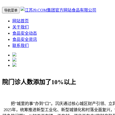
导航菜单
网站首页
关于我们
食品安全动态
食品安全资讯
联系我们
院门诊人数添加了10%以上
把“城里的事”办到“口”。沉庆通过核心城区财产引领、立
2025年，统筹推进新型工业化、新型城镇化和村落全面复兴