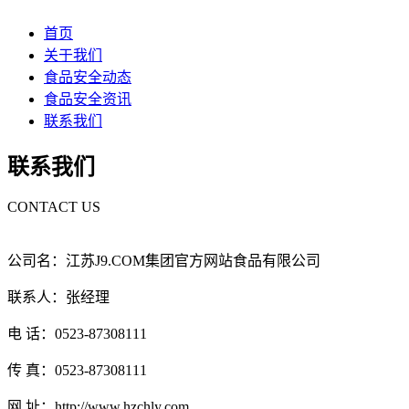
首页
关于我们
食品安全动态
食品安全资讯
联系我们
联系我们
CONTACT US
公司名：江苏J9.COM集团官方网站食品有限公司
联系人：张经理
电 话：0523-87308111
传 真：0523-87308111
网 址：http://www.hzchly.com