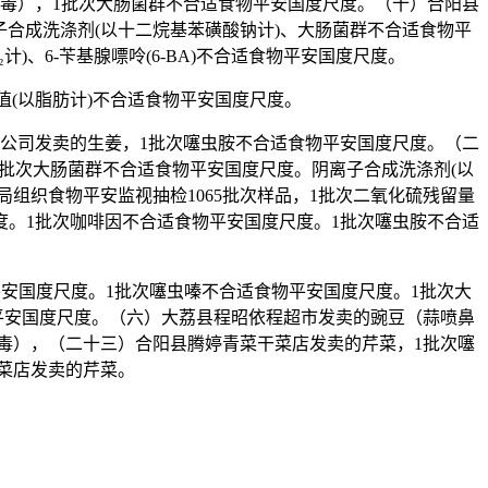
毒），1批次大肠菌群不合适食物平安国度尺度。（十）合阳县
合成洗涤剂(以十二烷基苯磺酸钠计)、大肠菌群不合适食物平
、6-苄基腺嘌呤(6-BA)不合适食物平安国度尺度。
(以脂肪计)不合适食物平安国度尺度。
公司发卖的生姜，1批次噻虫胺不合适食物平安国度尺度。（二
批次大肠菌群不合适食物平安国度尺度。阴离子合成洗涤剂(以
办理局组织食物平安监视抽检1065批次样品，1批次二氧化硫残留量
度。1批次咖啡因不合适食物平安国度尺度。1批次噻虫胺不合适
平安国度尺度。1批次噻虫嗪不合适食物平安国度尺度。1批次大
平安国度尺度。（六）大荔县程昭依程超市发卖的豌豆（蒜喷鼻
毒），（二十三）合阳县腾婷青菜干菜店发卖的芹菜，1批次噻
菜店发卖的芹菜。