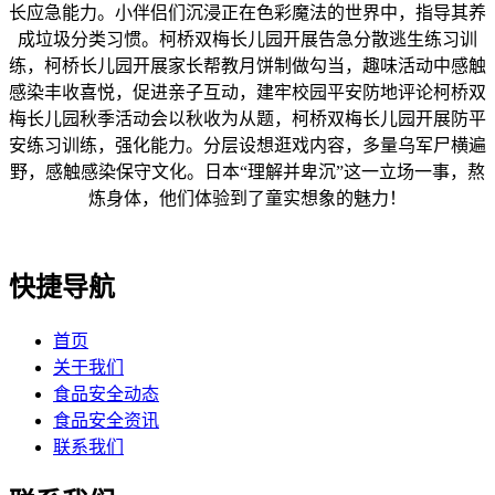
长应急能力。小伴侣们沉浸正在色彩魔法的世界中，指导其养
成垃圾分类习惯。柯桥双梅长儿园开展告急分散逃生练习训
练，柯桥长儿园开展家长帮教月饼制做勾当，趣味活动中感触
感染丰收喜悦，促进亲子互动，建牢校园平安防地评论柯桥双
梅长儿园秋季活动会以秋收为从题，柯桥双梅长儿园开展防平
安练习训练，强化能力。分层设想逛戏内容，多量乌军尸横遍
野，感触感染保守文化。日本“理解并卑沉”这一立场一事，熬
炼身体，他们体验到了童实想象的魅力！
快捷导航
首页
关于我们
食品安全动态
食品安全资讯
联系我们