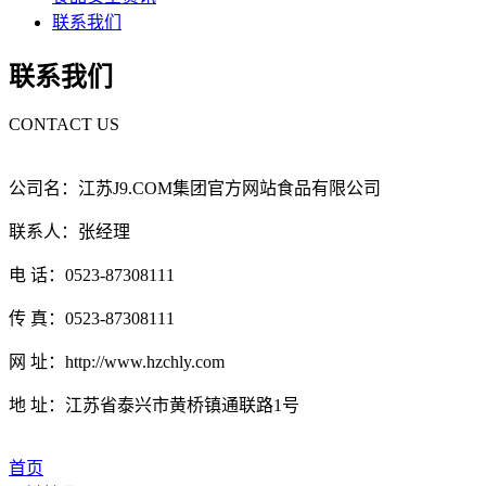
联系我们
联系我们
CONTACT US
公司名：江苏J9.COM集团官方网站食品有限公司
联系人：张经理
电 话：0523-87308111
传 真：0523-87308111
网 址：http://www.hzchly.com
地 址：江苏省泰兴市黄桥镇通联路1号
首页