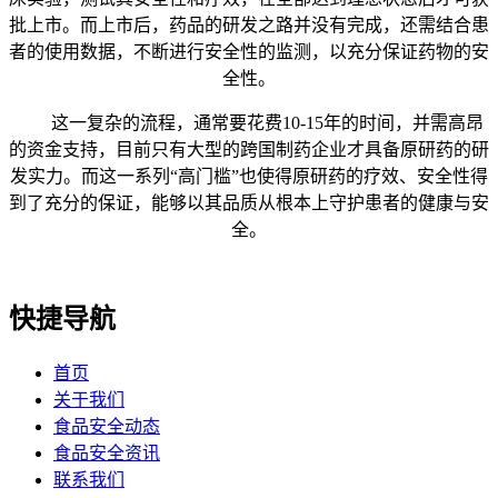
批上市。而上市后，药品的研发之路并没有完成，还需结合患
者的使用数据，不断进行安全性的监测，以充分保证药物的安
全性。
这一复杂的流程，通常要花费10-15年的时间，并需高昂
的资金支持，目前只有大型的跨国制药企业才具备原研药的研
发实力。而这一系列“高门槛”也使得原研药的疗效、安全性得
到了充分的保证，能够以其品质从根本上守护患者的健康与安
全。
快捷导航
首页
关于我们
食品安全动态
食品安全资讯
联系我们