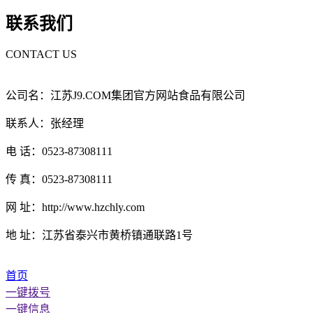
联系我们
CONTACT US
公司名：江苏J9.COM集团官方网站食品有限公司
联系人：张经理
电 话：0523-87308111
传 真：0523-87308111
网 址：http://www.hzchly.com
地 址：江苏省泰兴市黄桥镇通联路1号
首页
一键拨号
一键信息