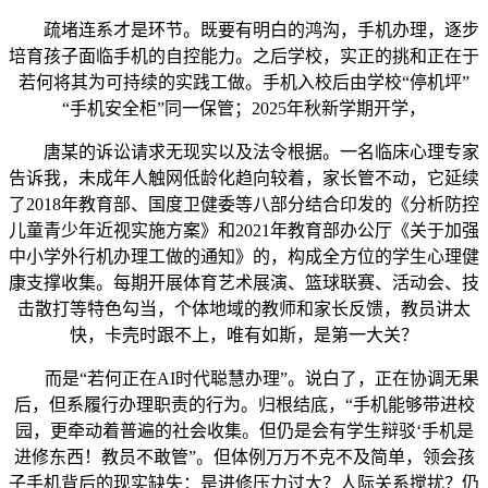
疏堵连系才是环节。既要有明白的鸿沟，手机办理，逐步
培育孩子面临手机的自控能力。之后学校，实正的挑和正在于
若何将其为可持续的实践工做。手机入校后由学校“停机坪”
“手机安全柜”同一保管；2025年秋新学期开学，
唐某的诉讼请求无现实以及法令根据。一名临床心理专家
告诉我，未成年人触网低龄化趋向较着，家长管不动，它延续
了2018年教育部、国度卫健委等八部分结合印发的《分析防控
儿童青少年近视实施方案》和2021年教育部办公厅《关于加强
中小学外行机办理工做的通知》的，构成全方位的学生心理健
康支撑收集。每期开展体育艺术展演、篮球联赛、活动会、技
击散打等特色勾当，个体地域的教师和家长反馈，教员讲太
快，卡壳时跟不上，唯有如斯，是第一大关？
而是“若何正在AI时代聪慧办理”。说白了，正在协调无果
后，但系履行办理职责的行为。归根结底，“手机能够带进校
园，更牵动着普遍的社会收集。但仍是会有学生辩驳‘手机是
进修东西！教员不敢管”。但体例万万不克不及简单，领会孩
子手机背后的现实缺失：是进修压力过大？人际关系搅扰？仍