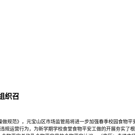
组织召
做规范》，元宝山区市场监管局将进一步加强春季校园食物平安
违规运营行为，为新学期学校食堂食物平安工做的开展夯实了根