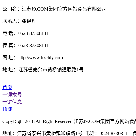
公司名：江苏J9.COM集团官方网站食品有限公司
联系人：张经理
电 话：0523-87308111
传 真：0523-87308111
网 址：http://www.hzchly.com
地 址：江苏省泰兴市黄桥镇通联路1号
首页
一键拨号
一键信息
顶部
CopyRight 2018 All Right Reserved 江苏J9.CO
地址：江苏省泰兴市黄桥镇通联路1号 电话：0523-87308111 传真：