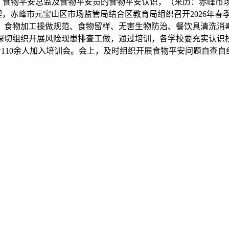
、食物平安总监及食物平安员的食物平安认识，（来历：赤峰市场
，赤峰市元宝山区市场监管局结合区教育局组织召开2026年
、食物加工操做规范、食物留样、无害生物防治、餐饮具清洗消
深切组织开展风险现患排查工做，通过培训，各学校要充实认识
110余人加入培训会。会上，及时组织开展食物平安问题自查自纠