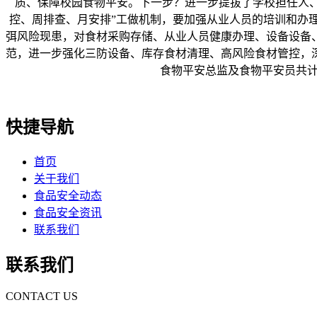
质、保障校园食物平安。下一步？进一步提拔了学校担任人
控、周排查、月安排”工做机制，要加强从业人员的培训和办理
弭风险现患，对食材采购存储、从业人员健康办理、设备设备
范，进一步强化三防设备、库存食材清理、高风险食材管控，
食物平安总监及食物平安员共计
快捷导航
首页
关于我们
食品安全动态
食品安全资讯
联系我们
联系我们
CONTACT US