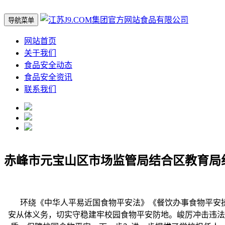
导航菜单
网站首页
关于我们
食品安全动态
食品安全资讯
联系我们
赤峰市元宝山区市场监管局结合区教育局
环绕《中华人平易近国食物平安法》《餐饮办事食物平安操
安从体义务，切实守稳建牢校园食物平安防地。峻厉冲击违法