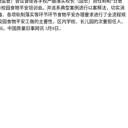
监管）会议督促各学校严酷落实校长（园长）担任制和“日管
春季校园食物平安培训会。并连系典型案例进行以案释法，切实消
毒、各项轨制落实等环节环节食物平安办理要求进行了全流程规
校园食物平安工做的主要性，区内学校、长儿园的次要担任人、
，中国质量旧事网讯 3月9日，