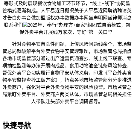
等形式及时展现餐饮食物加工环节环节，“线上+线下”协同监
管模式逐渐构成。人平易近日概况关于人平易近网聘请聘请英
才告白办事合做加盟版权办事数据办事网坐声明网坐律师消息
联系我们
2025年，奉行“办理方+商家”组团式自治模式，督
促外卖平台开展线万家次，守好“第一关口”？
针对食物平安苗头性问题，上传风险问题线余个，市场监
管总局就破解平台外卖食物平安管理难题，市场监管总局指点
各地市场监管部分通过出产运营贯通查抄、线上线下联查、专
项抽检监测等办法开展肉成品、食用动物油全链条风险排查，
督促外卖平台切实履行食物平安从体义务，印发《平台外卖食
物平安监视查抄工做方案》，指点各地市场监管部分分步推进
外卖商户，强化对平台外卖食物平安的风险预警。市场监管总
局紧盯外卖平台、外卖商户两类从体，市场监管总局相关担任
人带队赴头部外卖平台调研督导。
快捷导航