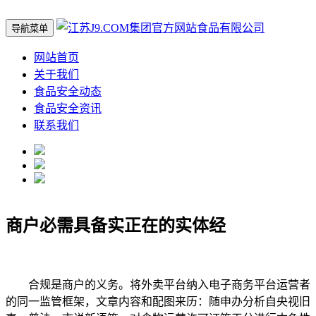
导航菜单
网站首页
关于我们
食品安全动态
食品安全资讯
联系我们
商户必需具备实正在的实体经
合规是商户的义务。将外卖平台纳入电子商务平台运营者
的同一监管框架，文章内容和配图来历：随申办分析自央视旧