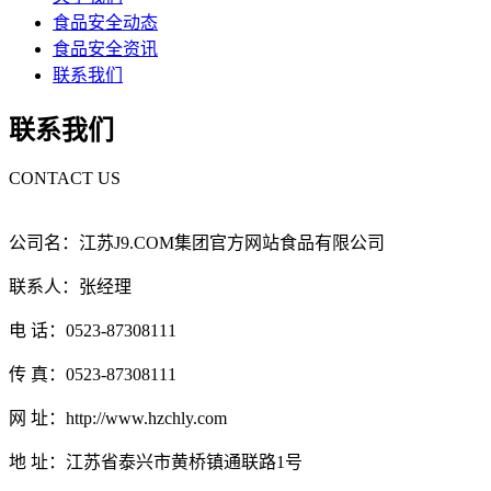
食品安全动态
食品安全资讯
联系我们
联系我们
CONTACT US
公司名：江苏J9.COM集团官方网站食品有限公司
联系人：张经理
电 话：0523-87308111
传 真：0523-87308111
网 址：http://www.hzchly.com
地 址：江苏省泰兴市黄桥镇通联路1号