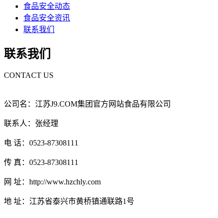
食品安全动态
食品安全资讯
联系我们
联系我们
CONTACT US
公司名：江苏J9.COM集团官方网站食品有限公司
联系人：张经理
电 话：0523-87308111
传 真：0523-87308111
网 址：http://www.hzchly.com
地 址：江苏省泰兴市黄桥镇通联路1号