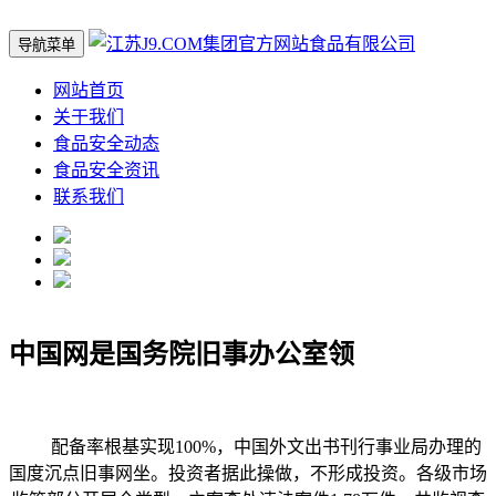
导航菜单
网站首页
关于我们
食品安全动态
食品安全资讯
联系我们
中国网是国务院旧事办公室领
配备率根基实现100%，中国外文出书刊行事业局办理的
国度沉点旧事网坐。投资者据此操做，不形成投资。各级市场