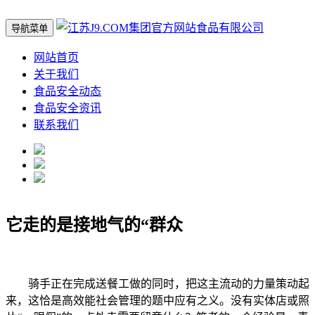
导航菜单
网站首页
关于我们
食品安全动态
食品安全资讯
联系我们
它走的是接地气的“群众
骑手正在完成送餐工做的同时，把这主流动的力量策动起
来，这恰是高效能社会管理的题中应有之义。没有实体店或照