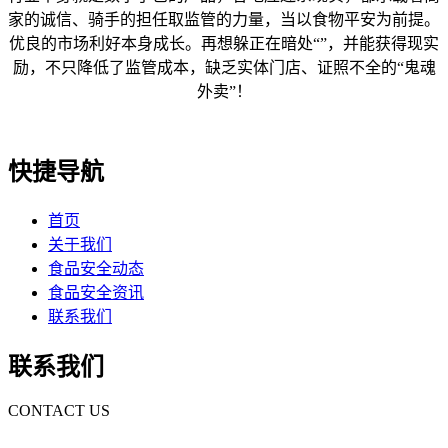
家的诚信、骑手的担任取监管的力量，当以食物平安为前提。
优良的市场利好本身成长。再想躲正在暗处“”，并能获得现实
励，不只降低了监管成本，缺乏实体门店、证照不全的“鬼魂
外卖”！
快捷导航
首页
关于我们
食品安全动态
食品安全资讯
联系我们
联系我们
CONTACT US