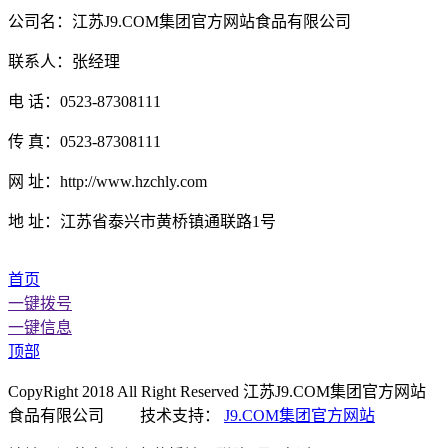
公司名：江苏J9.COM集团官方网站食品有限公司
联系人：张经理
电 话：0523-87308111
传 真：0523-87308111
网 址：http://www.hzchly.com
地 址：江苏省泰兴市黄桥镇通联路1号
首页
一键拨号
一键信息
顶部
CopyRight 2018 All Right Reserved 江苏J9.COM集团官方网站
食品有限公司 技术支持：
J9.COM集团官方网站