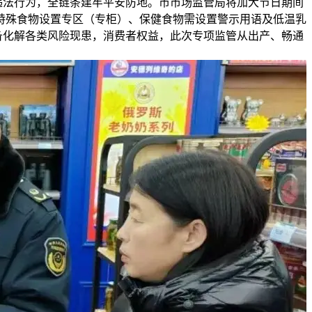
违法行为，全链条建牢平安防地。市市场监管局将加大节日期间
卖特殊食物设置专区（专柜）、保健食物需设置警示用语及低温乳
备化解各类风险现患，消费者权益，此次专项监管从出产、畅通