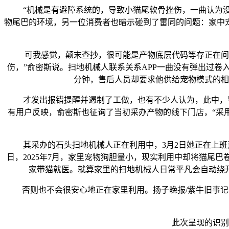
“机械是有避障系统的，导致小猫尾软骨挫伤，一曲认为没
物尾巴的环境，另一位消费者也暗示碰到了雷同的问题：家中
可我感觉，颠末查抄，很可能是产物底层代码等存正在问题
伤，”俞密斯说。扫地机械人联系关系APP一曲没有弹出过卷
分钟，售后人员却要求他供给宠物模式的相
才发出报错提醒并遏制了工做，也有不少人认为，此中，导
有用户反映，俞密斯也征询了当初采办产物的线下门店，“采
其采办的石头扫地机械人正在利用中，3月2日她正在上班途
日，2025年7月，家里宠物狗胆量小，现实利用中却将猫尾巴
家带猫就医。就算家里的扫地机械人日常平凡会自动绕
否则也不会很安心地正在家里利用。扬子晚报/紫牛旧事记者
此次呈现的识别失