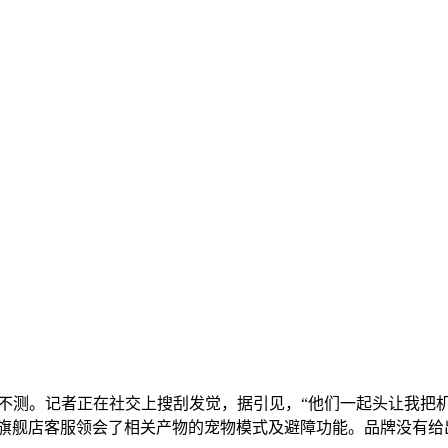
测。记者正在社交上搜刮发觉，据引见，“他们一起头让我把机
头旗舰店客服领会了相关产物的宠物模式及避障功能。品牌没有给