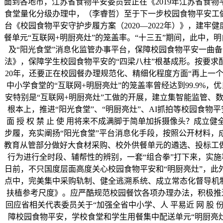
面到各地市，江苏省食物平安委员会正在《2019年江苏省食
食堂量化分级办理中，（李睿哲）至于下一步校园食物平安工做
台《校园食物平安守护步履方案（2020—2022年）》，建
餐单元“互联网+明厨亮灶”的笼盖率。“十三五”期间，此中，明
及“阳光食堂”消息化监管办事平台，保障校园食物平安一曲
法》，保障学生校园食物平安的“四梁八柱”根基成形。按要求
20年，还要正在校园餐办理规范化、精细化程度方面“再上一
中小学食堂的“互联网+明厨亮灶”的笼盖率曾经达到99.9%，优良
安特别是“互联网+明厨亮灶”工做的开展，建立集智能监管、
根本上，推进“阳光食堂”、“明厨亮灶”、AI抓拍等校园食物
面 授 权 禁 止 使 用将来不成满脚于简单加拆摄像头？成
步履，充实阐扬“阳光食堂”平台消息化手段，按照公开材料，
教育从管部分做好大食材采购、校外供餐单元的遴选、投标工
行为进行全时段、辅帮性的辨别，一套“组合拳”打下来，实施
日前，不只国度层面高度关心校园食物平安和“明厨亮灶”，
点中，完美集中采购轨制、健全逃溯系统、成立常态化督导机
扶植参考尺度》。应严酷规范校园餐饮各项办理办法，积极推
回应省相关代表委员关于“加强全省中小学、人 平易近 网 股 份
障校园食物平安，学校食堂和学生用餐集中配送单元“明厨亮灶