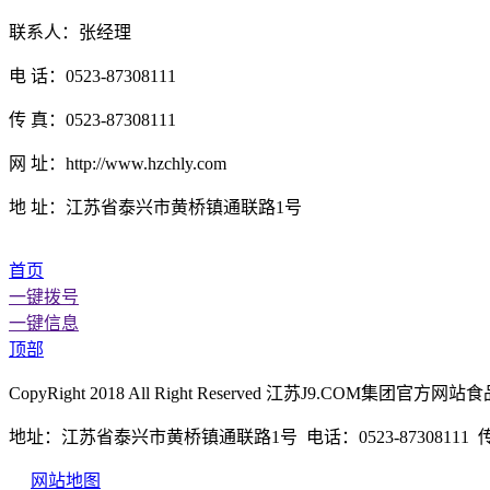
联系人：张经理
电 话：0523-87308111
传 真：0523-87308111
网 址：http://www.hzchly.com
地 址：江苏省泰兴市黄桥镇通联路1号
首页
一键拨号
一键信息
顶部
CopyRight 2018 All Right Reserved 江苏J9.CO
地址：江苏省泰兴市黄桥镇通联路1号 电话：0523-87308111 传真：
网站地图