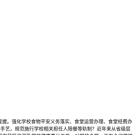
竭提拔。强化学校食物平安义务落实、食堂运营办理、食堂经费办
等手艺，规范施行学校相关担任人陪餐等轨制？近年来从省级层