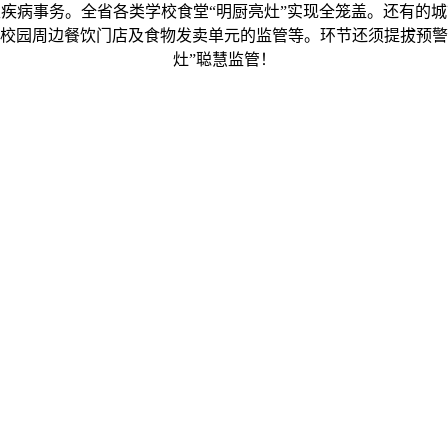
疾病事务。全省各类学校食堂“明厨亮灶”实现全笼盖。还有的城
对校园周边餐饮门店及食物发卖单元的监管等。环节还须提拔预警
灶”聪慧监管！