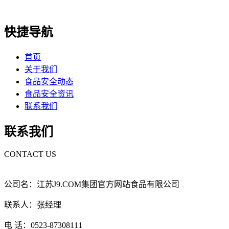
快捷导航
首页
关于我们
食品安全动态
食品安全资讯
联系我们
联系我们
CONTACT US
公司名：江苏J9.COM集团官方网站食品有限公司
联系人：张经理
电 话：0523-87308111