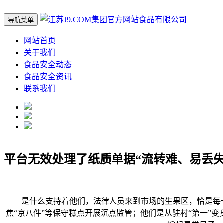
导航菜单
网站首页
关于我们
食品安全动态
食品安全资讯
联系我们
平台无效处理了纸质单据“流转难、易丢
是什么支持着他们，法律人员来到市场的生果区，恰是每一批
焦“京八件”等保守糕点开展沉点监管；他们是从驻村“第一”