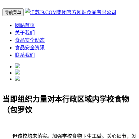
导航菜单
网站首页
关于我们
食品安全动态
食品安全资讯
联系我们
当即组织力量对本行政区域内学校食物
（包罗饮
但该校均未落实。加强学校食物卫生工做。关心细节，发