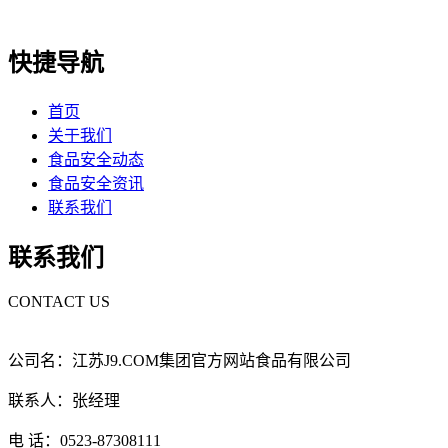
快捷导航
首页
关于我们
食品安全动态
食品安全资讯
联系我们
联系我们
CONTACT US
公司名：江苏J9.COM集团官方网站食品有限公司
联系人：张经理
电 话：0523-87308111