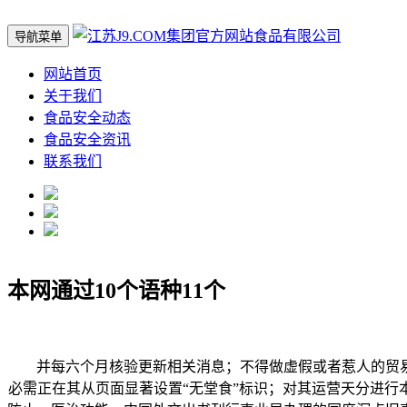
导航菜单
网站首页
关于我们
食品安全动态
食品安全资讯
联系我们
本网通过10个语种11个
并每六个月核验更新相关消息；不得做虚假或者惹人的贸易宣
必需正在其从页面显著设置“无堂食”标识；对其运营天分进