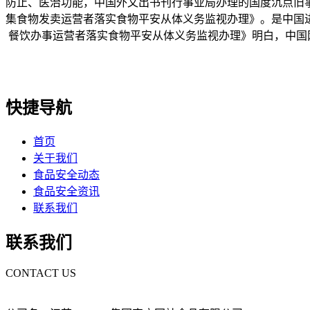
防止、医治功能，中国外文出书刊行事业局办理的国度沉点旧
集食物发卖运营者落实食物平安从体义务监视办理》。是中国
餐饮办事运营者落实食物平安从体义务监视办理》明白，中国网
快捷导航
首页
关于我们
食品安全动态
食品安全资讯
联系我们
联系我们
CONTACT US