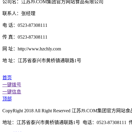
公司名：江苏J9.COM集团官方网站食品有限公司
联系人：张经理
电 话：0523-87308111
传 真：0523-87308111
网 址：http://www.hzchly.com
地 址：江苏省泰兴市黄桥镇通联路1号
首页
一键拨号
一键信息
顶部
CopyRight 2018 All Right Reserved 江苏J9.CO
地址：江苏省泰兴市黄桥镇通联路1号 电话：0523-87308111 传真：