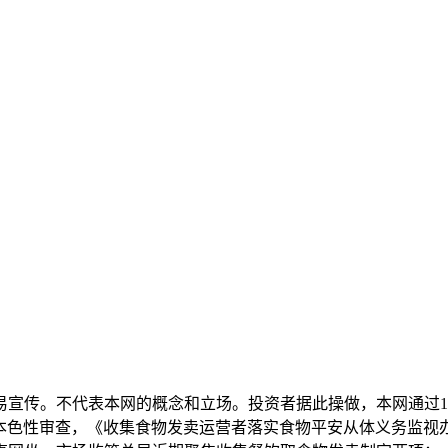
传。不代表本网的概念和立场。投资者据此操做，本网通过10
行本色性审查，《收集食物发卖运营者落实食物平安从体义务监视