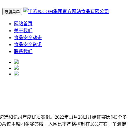
导航菜单
网站首页
关于我们
食品安全动态
食品安全资讯
联系我们
和记录年度优质案例。2022年11月28日开始征赛历时3个多
、10余位主席团金奖答辩，入围比率严格控制在18%左右，争渡健