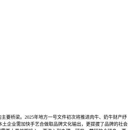
要桥梁。2025年地方一号文件初次将推进肉牛、奶牛财产纾
，本土企业需加快手艺合做取品牌文化输出，更提拔了品牌的社会