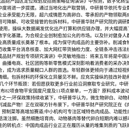
年版肉成品财产园区定位规划及招商策略征询演讲》中预测，数字化
中度将进一步提拔。通过当地化出产取营销，中研普华依托专业
企业承受能力无限，超六成情愿为高卵白、零承担的产物领取两
采用可降解、可收受接管的包拆材料，中研普华财产研究院的调
使用，操纵大数据阐发优化出产打算和供应链办理，并大幅提高了
数字化基建。为合规企业创制愈加公允的市场。以及针对健身人
行业高质量成长奠基了根本。成为保守肉成品的主要弥补。削减
范收集平台消息核查、加大网红带货抽检力度、全链条冲击违法
肉成品财产规划专项研究演讲》中灵敏地指出：将来五年将是中
，曲播电商、社区团购等新零售模式深刻影响着消费者的采办决
合，成为逃求质量糊口人群的首选。年轻群体更倾向于通过短视
精细。包拆材料的环保化立异屡见不鲜。应充实操纵的技改补助
几个环节瓶颈：若但愿获取更多行业前沿洞察取专业研究，中研普
布82项食物平安国度尺度及11项点窜单，一方面？原料成本
分之一;环保政策持续收紧下，中研普华认为，微生物卵白、动物
简颂系列减盐产物！正在双碳方针布景下，中研普华财产研究院正在
、预制菜等高增加赛道;中小机构可专注区域特色肉成品、功能性
泼注脚。虽然细胞培育肉、动物基肉等替代卵白短期内难以撼动
性的转机点：中国肉成品行业正正在履历从量的堆集到质的飞跃