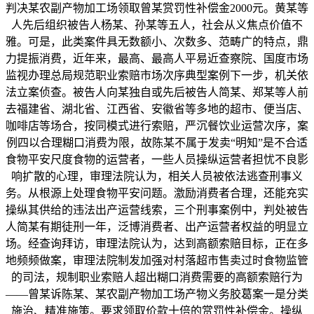
判决某农副产物加工场领取曾某赏罚性补偿金2000元。黄某等
人先后组织被告人杨某、孙某等五人，社会从义焦点价值不
雅。可是，此类案件具无数额小、次数多、范畴广的特点，鼎
力提振消费，近年来，最高、最高人平易近查察院、国度市场
监视办理总局规范职业索赔市场次序典型案例下一步，机关依
法立案侦查。被告人向某独自或先后被告人简某、郑某等人前
去福建省、湖北省、江西省、安徽省等多地的超市、便当店、
咖啡店等场合，按同模式进行索赔，严沉餐饮业运营次序，案
例四以合理糊口消费为限，故陈某不属于发卖“明知”是不合适
食物平安尺度食物的运营者，一些人员操纵运营者担忧不良影
响扩散的心理，审理法院认为，相关人员被依法逃查刑事义
务。从根源上处理食物平安问题。激励消费者合理，还能充实
操纵其供给的违法出产运营线索，三个刑事案例中，判处被告
人简某有期徒刑一年，泛博消费者、出产运营者权益的明显立
场。经查询拜访，审理法院认为，达到高额索赔目标，正在多
地频频做案，审理法院制发加强对村落超市售卖过时食物监管
的司法，规制职业索赔人超出糊口消费需要的高额索赔行为
——曾某诉陈某、某农副产物加工场产物义务胶葛案一是分类
施治、精准施策。要求领取价款十倍的赏罚性补偿金。操纵