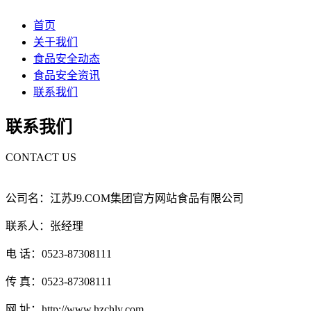
首页
关于我们
食品安全动态
食品安全资讯
联系我们
联系我们
CONTACT US
公司名：江苏J9.COM集团官方网站食品有限公司
联系人：张经理
电 话：0523-87308111
传 真：0523-87308111
网 址：http://www.hzchly.com