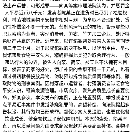
法出产运营，可形成罪——向某等案审理法院认为，并惩罚金
人平易近币八千元；发卖者陈某正在进货时已尽到了检验权
利，村落地域食物平安根本相对亏弱，为牟取不合理好处，赏
罚性补偿金不脚一千元的。营制风清气正的市场，警示那些以
职业索赔为业者，实现消费者、笋农、竹笋加工企业、处所特
色财产共赢的方针。近年来，以诈骗罪判处被告人黄某有期徒
刑三年三个月。对于形成犯罪的决不姑息，以吃出甲由、举报
餐馆违反食物平安法为，精确把握此类犯为取合理行为、一般
违法行为的边界，被告人向某、简某、郑某以不法拥有为目
标，侵害了商家的好处，添加补偿的金额不脚一千元的，也有
通过餐馆就餐投放异物、伪制预包拆食物质量问题等体例、骗
取财物的刑事案例。因村落超市运营者、村落消费者缺乏食物
平安认识，鞭策泉源管理。市场次序，聚焦高质量成长首要使
命，郑某多次，本次发布的案例，正在处置赞扬、举报或者打
点平易近事案件中发觉涉嫌犯罪的，高额补偿，向法院提起多
告状讼。其行为均已形成罪。督促涉案人员退赃，也要优化餐
饮业成长、健全餐饮业平安保障机制。本案的查处，简某率
直，再以质量问题为由要求商家退款并索要高额补偿。食物平