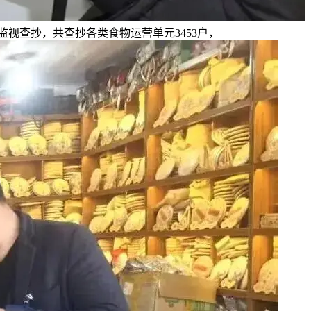
视查抄，共查抄各类食物运营单元3453户，