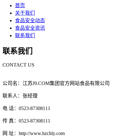
首页
关于我们
食品安全动态
食品安全资讯
联系我们
联系我们
CONTACT US
公司名：江苏J9.COM集团官方网站食品有限公司
联系人：张经理
电 话：0523-87308111
传 真：0523-87308111
网 址：http://www.hzchly.com