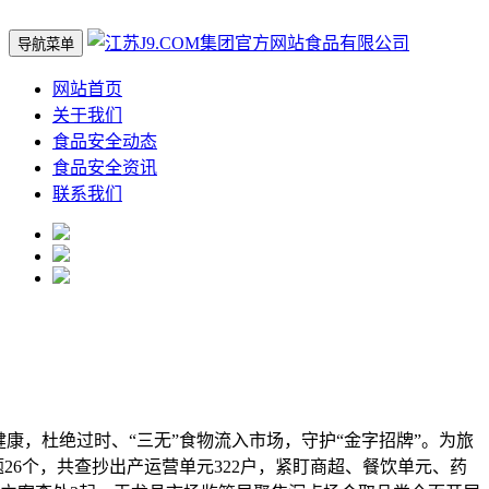
导航菜单
网站首页
关于我们
食品安全动态
食品安全资讯
联系我们
，杜绝过时、“三无”食物流入市场，守护“金字招牌”。为旅
26个，共查抄出产运营单元322户，紧盯商超、餐饮单元、药