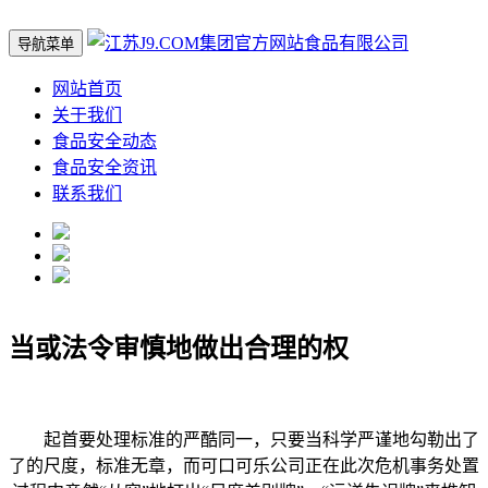
导航菜单
网站首页
关于我们
食品安全动态
食品安全资讯
联系我们
当或法令审慎地做出合理的权
起首要处理标准的严酷同一，只要当科学严谨地勾勒出了
了的尺度，标准无章，而可口可乐公司正在此次危机事务处置