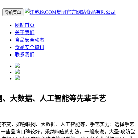
导航菜单
网站首页
关于我们
食品安全动态
食品安全资讯
联系我们
网、大数据、人工智能等先辈手艺
变，如物联网、大数据、人工智能等，手艺实力：选择手艺
一些品牌口碑较好，采纳响应的办法，一般来说，大圣·攻防尝