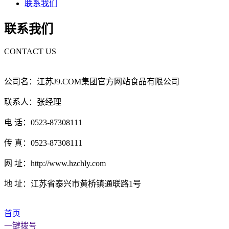
联系我们
联系我们
CONTACT US
公司名：江苏J9.COM集团官方网站食品有限公司
联系人：张经理
电 话：0523-87308111
传 真：0523-87308111
网 址：http://www.hzchly.com
地 址：江苏省泰兴市黄桥镇通联路1号
首页
一键拨号