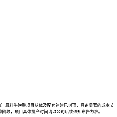
物）原料牛磺酸项目从体及配套建建已封顶，具备显著的成本节
修阶段，项目具体投产时间请以公司后续通知布告为准。