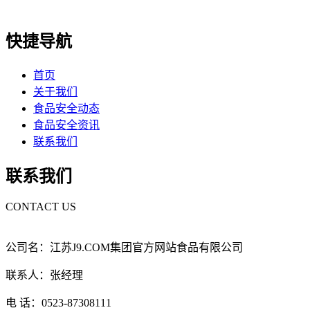
快捷导航
首页
关于我们
食品安全动态
食品安全资讯
联系我们
联系我们
CONTACT US
公司名：江苏J9.COM集团官方网站食品有限公司
联系人：张经理
电 话：0523-87308111