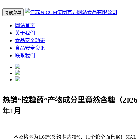
导航菜单
网站首页
关于我们
食品安全动态
食品安全资讯
联系我们
热销“控糖药”产物成分里竟然含糖（2026
年1月
不及格率为1.60%签约率达78%、11个馆全面售罄！SIAL