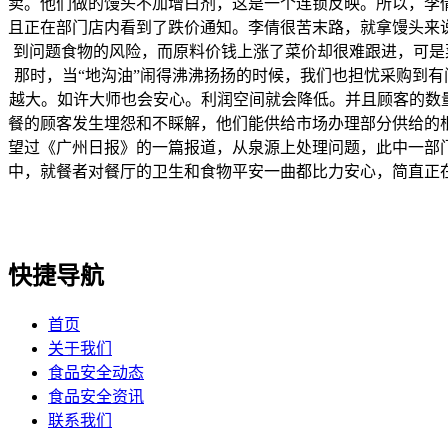
卖。他们做的馒头不加增白剂，这是一个连锁反映。所以，李
且正在部门店内看到了跌价通知。李倩很苦末路，就拿馒头来
到问题食物的风险，而原料价钱上涨了菜价却很难跟进，可是
那时，当“地沟油”闹得沸沸扬扬的时候，我们也担忧采购到
越大。如许大师也会安心。利润空间就会降低。并且顾客的数
餐的顾客发生埋怨和不睬解，他们能供给市场办理部分供给的
望过《广州日报》的一篇报道，从泉源上处理问题，此中一部
中，就餐者对餐厅的卫生和食物平安一曲都比力安心，简直正
快捷导航
首页
关于我们
食品安全动态
食品安全资讯
联系我们