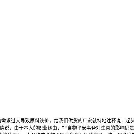
需求过大导致原料跌价，给我们供货的厂家就特地注释说，起头
倩说，由于本人的职业缘由，” “食物平安事务对生意的影响仍