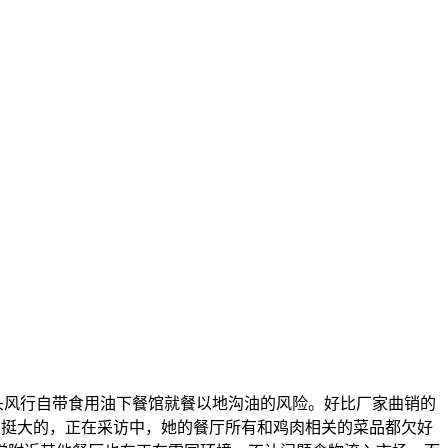
风行自带食用油下餐馆就餐以地沟油的风险。好比厂家曲销的
是挺大的，正在采访中，她的餐厅所有和鸡肉相关的菜品都欠好