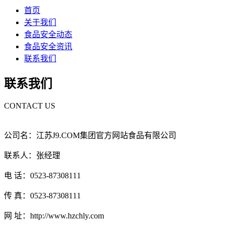
首页
关于我们
食品安全动态
食品安全资讯
联系我们
联系我们
CONTACT US
公司名：江苏J9.COM集团官方网站食品有限公司
联系人：张经理
电 话：0523-87308111
传 真：0523-87308111
网 址：http://www.hzchly.com